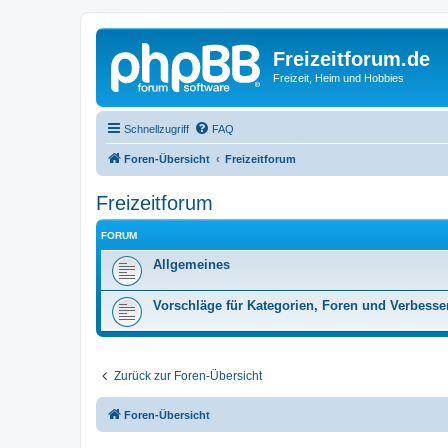
Freizeitforum.de
Freizeit, Heim und Hobbies
Schnellzugriff
FAQ
Foren-Übersicht
Freizeitforum
Freizeitforum
FORUM
Allgemeines
Vorschläge für Kategorien, Foren und Verbess
Zurück zur Foren-Übersicht
Foren-Übersicht