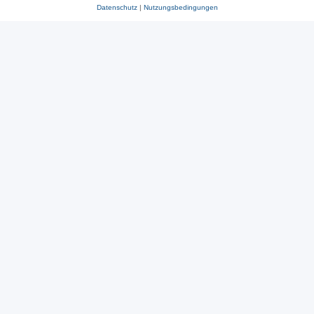
Datenschutz
|
Nutzungsbedingungen