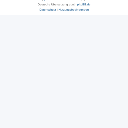
Deutsche Übersetzung durch
phpBB.de
Datenschutz
|
Nutzungsbedingungen