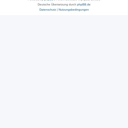
Deutsche Übersetzung durch
phpBB.de
Datenschutz
|
Nutzungsbedingungen