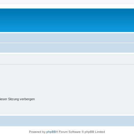
ieser Sitzung verbergen
Powered by
phpBB
® Forum Software © phpBB Limited