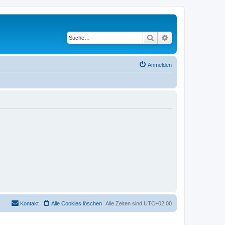
Suche
Erweiterte Suche
Anmelden
Kontakt
Alle Cookies löschen
Alle Zeiten sind
UTC+02:00