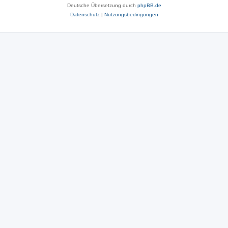
Deutsche Übersetzung durch
phpBB.de
Datenschutz
|
Nutzungsbedingungen