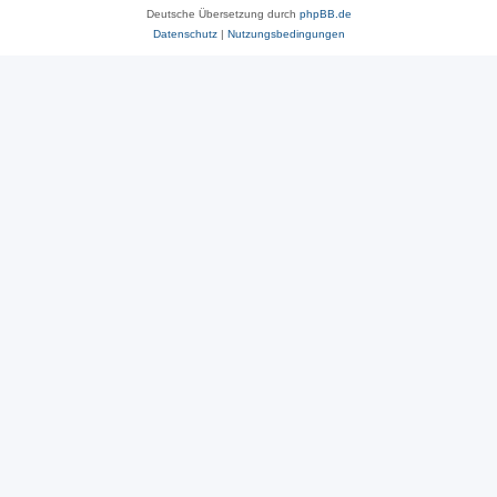
Deutsche Übersetzung durch
phpBB.de
Datenschutz
|
Nutzungsbedingungen