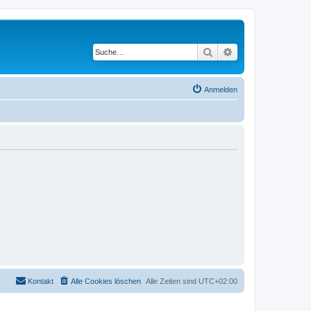
Suche
Erweiterte Suche
Anmelden
Kontakt
Alle Cookies löschen
Alle Zeiten sind
UTC+02:00