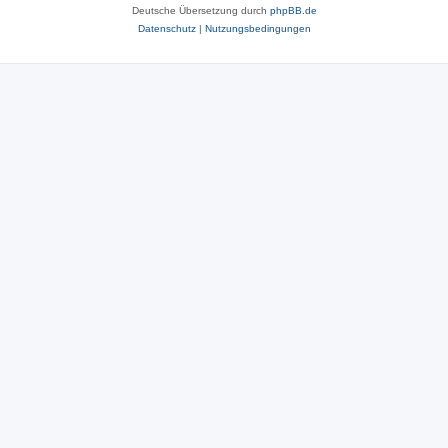
Deutsche Übersetzung durch
phpBB.de
Datenschutz
|
Nutzungsbedingungen