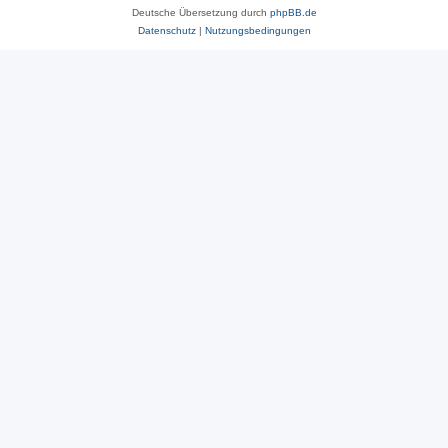
Deutsche Übersetzung durch
phpBB.de
Datenschutz
|
Nutzungsbedingungen