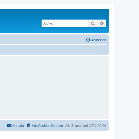
Suche
Erweiterte Suche
Anmelden
Kontakt
Alle Cookies löschen
Alle Zeiten sind
UTC+02:00