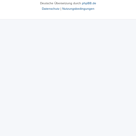
Deutsche Übersetzung durch
phpBB.de
Datenschutz
|
Nutzungsbedingungen