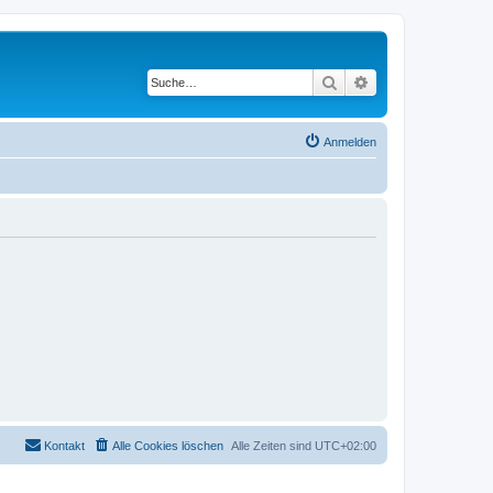
Suche
Erweiterte Suche
Anmelden
Kontakt
Alle Cookies löschen
Alle Zeiten sind
UTC+02:00