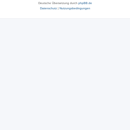
Deutsche Übersetzung durch
phpBB.de
Datenschutz
|
Nutzungsbedingungen