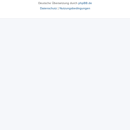
Deutsche Übersetzung durch
phpBB.de
Datenschutz
|
Nutzungsbedingungen