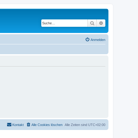
Suche
Erweiterte Suche
Anmelden
Kontakt
Alle Cookies löschen
Alle Zeiten sind
UTC+02:00