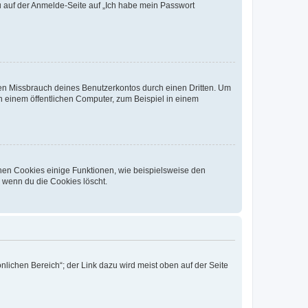
du auf der Anmelde-Seite auf „Ich habe mein Passwort
den Missbrauch deines Benutzerkontos durch einen Dritten. Um
 einem öffentlichen Computer, zum Beispiel in einem
chen Cookies einige Funktionen, wie beispielsweise den
, wenn du die Cookies löscht.
nlichen Bereich“; der Link dazu wird meist oben auf der Seite