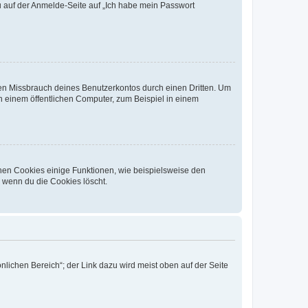
du auf der Anmelde-Seite auf „Ich habe mein Passwort
den Missbrauch deines Benutzerkontos durch einen Dritten. Um
 einem öffentlichen Computer, zum Beispiel in einem
chen Cookies einige Funktionen, wie beispielsweise den
, wenn du die Cookies löscht.
nlichen Bereich“; der Link dazu wird meist oben auf der Seite