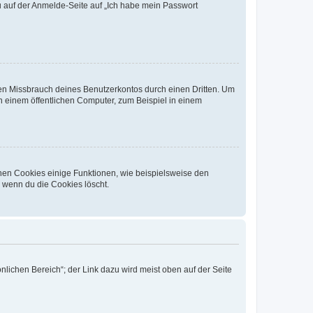
du auf der Anmelde-Seite auf „Ich habe mein Passwort
den Missbrauch deines Benutzerkontos durch einen Dritten. Um
 einem öffentlichen Computer, zum Beispiel in einem
chen Cookies einige Funktionen, wie beispielsweise den
, wenn du die Cookies löscht.
nlichen Bereich“; der Link dazu wird meist oben auf der Seite