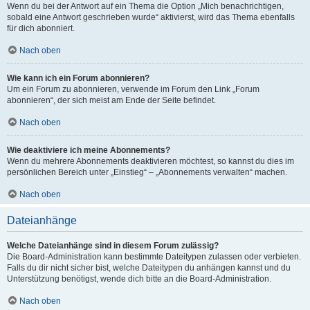
Wenn du bei der Antwort auf ein Thema die Option „Mich benachrichtigen,
sobald eine Antwort geschrieben wurde“ aktivierst, wird das Thema ebenfalls
für dich abonniert.
Nach oben
Wie kann ich ein Forum abonnieren?
Um ein Forum zu abonnieren, verwende im Forum den Link „Forum
abonnieren“, der sich meist am Ende der Seite befindet.
Nach oben
Wie deaktiviere ich meine Abonnements?
Wenn du mehrere Abonnements deaktivieren möchtest, so kannst du dies im
persönlichen Bereich unter „Einstieg“ – „Abonnements verwalten“ machen.
Nach oben
Dateianhänge
Welche Dateianhänge sind in diesem Forum zulässig?
Die Board-Administration kann bestimmte Dateitypen zulassen oder verbieten.
Falls du dir nicht sicher bist, welche Dateitypen du anhängen kannst und du
Unterstützung benötigst, wende dich bitte an die Board-Administration.
Nach oben