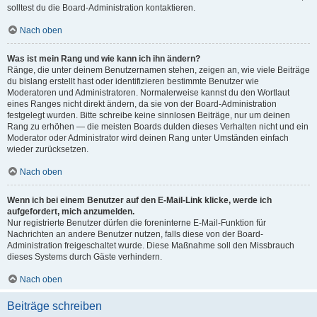
solltest du die Board-Administration kontaktieren.
Nach oben
Was ist mein Rang und wie kann ich ihn ändern?
Ränge, die unter deinem Benutzernamen stehen, zeigen an, wie viele Beiträge
du bislang erstellt hast oder identifizieren bestimmte Benutzer wie
Moderatoren und Administratoren. Normalerweise kannst du den Wortlaut
eines Ranges nicht direkt ändern, da sie von der Board-Administration
festgelegt wurden. Bitte schreibe keine sinnlosen Beiträge, nur um deinen
Rang zu erhöhen — die meisten Boards dulden dieses Verhalten nicht und ein
Moderator oder Administrator wird deinen Rang unter Umständen einfach
wieder zurücksetzen.
Nach oben
Wenn ich bei einem Benutzer auf den E-Mail-Link klicke, werde ich
aufgefordert, mich anzumelden.
Nur registrierte Benutzer dürfen die foreninterne E-Mail-Funktion für
Nachrichten an andere Benutzer nutzen, falls diese von der Board-
Administration freigeschaltet wurde. Diese Maßnahme soll den Missbrauch
dieses Systems durch Gäste verhindern.
Nach oben
Beiträge schreiben