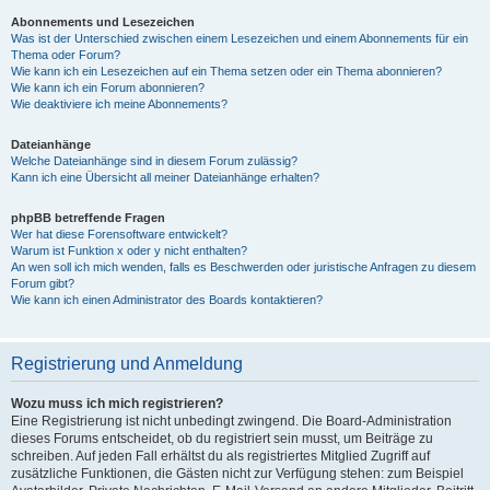
Abonnements und Lesezeichen
Was ist der Unterschied zwischen einem Lesezeichen und einem Abonnements für ein
Thema oder Forum?
Wie kann ich ein Lesezeichen auf ein Thema setzen oder ein Thema abonnieren?
Wie kann ich ein Forum abonnieren?
Wie deaktiviere ich meine Abonnements?
Dateianhänge
Welche Dateianhänge sind in diesem Forum zulässig?
Kann ich eine Übersicht all meiner Dateianhänge erhalten?
phpBB betreffende Fragen
Wer hat diese Forensoftware entwickelt?
Warum ist Funktion x oder y nicht enthalten?
An wen soll ich mich wenden, falls es Beschwerden oder juristische Anfragen zu diesem
Forum gibt?
Wie kann ich einen Administrator des Boards kontaktieren?
Registrierung und Anmeldung
Wozu muss ich mich registrieren?
Eine Registrierung ist nicht unbedingt zwingend. Die Board-Administration
dieses Forums entscheidet, ob du registriert sein musst, um Beiträge zu
schreiben. Auf jeden Fall erhältst du als registriertes Mitglied Zugriff auf
zusätzliche Funktionen, die Gästen nicht zur Verfügung stehen: zum Beispiel