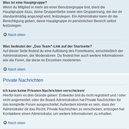
Was ist eine Hauptgruppe?
Wenn du Mitglied in mehr als einer Benutzergruppe bist, dient die
Hauptgruppe dazu, deine Gruppenfarbe sowie den Gruppenrang, der bei dir
standardmäßig angezeigt wird, festzulegen. Ein Administrator kann dir die
Berechtigung geben, deine Hauptgruppe im persönlichen Bereich selbst
festzulegen.
Nach oben
Was bedeutet der „Das Team“-Link auf der Startseite?
Auf dieser Seite findest du eine Auflistung des Forenteams, einschließlich der
Administratoren, der Moderatoren. Du findest hier auch weitere Informationen
wie die Foren, die diese im Einzelnen moderieren.
Nach oben
Private Nachrichten
Ich kann keine Privaten Nachrichten verschicken!
Hierfür kann es drei Gründe geben: Entweder bist du nicht registriert und / oder
nicht angemeldet, oder die Board-Administration hat Private Nachrichten für
das komplette Forum ausgeschaltet. Außerdem könnte es sein, dass der
Administrator dir das Recht, Private Nachrichten zu verschicken, entzogen hat.
Kontaktiere einen Administrator, um weitere Informationen zu erhalten.
Nach oben