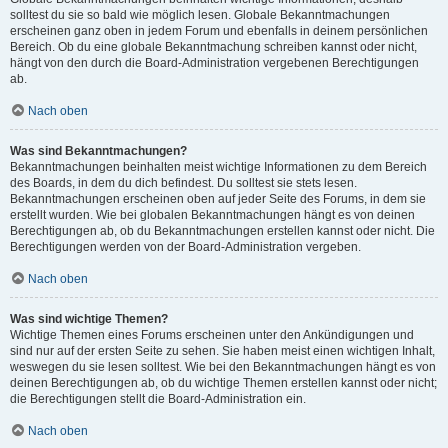
solltest du sie so bald wie möglich lesen. Globale Bekanntmachungen
erscheinen ganz oben in jedem Forum und ebenfalls in deinem persönlichen
Bereich. Ob du eine globale Bekanntmachung schreiben kannst oder nicht,
hängt von den durch die Board-Administration vergebenen Berechtigungen
ab.
Nach oben
Was sind Bekanntmachungen?
Bekanntmachungen beinhalten meist wichtige Informationen zu dem Bereich
des Boards, in dem du dich befindest. Du solltest sie stets lesen.
Bekanntmachungen erscheinen oben auf jeder Seite des Forums, in dem sie
erstellt wurden. Wie bei globalen Bekanntmachungen hängt es von deinen
Berechtigungen ab, ob du Bekanntmachungen erstellen kannst oder nicht. Die
Berechtigungen werden von der Board-Administration vergeben.
Nach oben
Was sind wichtige Themen?
Wichtige Themen eines Forums erscheinen unter den Ankündigungen und
sind nur auf der ersten Seite zu sehen. Sie haben meist einen wichtigen Inhalt,
weswegen du sie lesen solltest. Wie bei den Bekanntmachungen hängt es von
deinen Berechtigungen ab, ob du wichtige Themen erstellen kannst oder nicht;
die Berechtigungen stellt die Board-Administration ein.
Nach oben