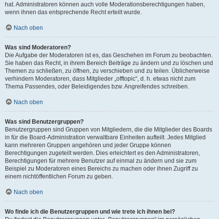
hat. Administratoren können auch volle Moderationsberechtigungen haben,
wenn ihnen das entsprechende Recht erteilt wurde.
Nach oben
Was sind Moderatoren?
Die Aufgabe der Moderatoren ist es, das Geschehen im Forum zu beobachten.
Sie haben das Recht, in ihrem Bereich Beiträge zu ändern und zu löschen und
Themen zu schließen, zu öffnen, zu verschieben und zu teilen. Üblicherweise
verhindern Moderatoren, dass Mitglieder „offtopic“, d. h. etwas nicht zum
Thema Passendes, oder Beleidigendes bzw. Angreifendes schreiben.
Nach oben
Was sind Benutzergruppen?
Benutzergruppen sind Gruppen von Mitgliedern, die die Mitglieder des Boards
in für die Board-Administration verwaltbare Einheiten aufteilt. Jedes Mitglied
kann mehreren Gruppen angehören und jeder Gruppe können
Berechtigungen zugeteilt werden. Dies erleichtert es den Administratoren,
Berechtigungen für mehrere Benutzer auf einmal zu ändern und sie zum
Beispiel zu Moderatoren eines Bereichs zu machen oder ihnen Zugriff zu
einem nichtöffentlichen Forum zu geben.
Nach oben
Wo finde ich die Benutzergruppen und wie trete ich ihnen bei?