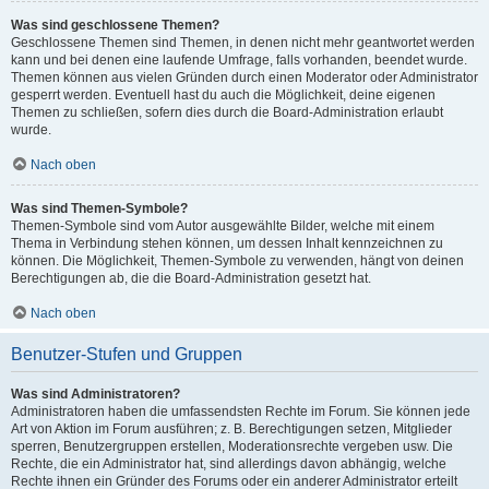
Was sind geschlossene Themen?
Geschlossene Themen sind Themen, in denen nicht mehr geantwortet werden
kann und bei denen eine laufende Umfrage, falls vorhanden, beendet wurde.
Themen können aus vielen Gründen durch einen Moderator oder Administrator
gesperrt werden. Eventuell hast du auch die Möglichkeit, deine eigenen
Themen zu schließen, sofern dies durch die Board-Administration erlaubt
wurde.
Nach oben
Was sind Themen-Symbole?
Themen-Symbole sind vom Autor ausgewählte Bilder, welche mit einem
Thema in Verbindung stehen können, um dessen Inhalt kennzeichnen zu
können. Die Möglichkeit, Themen-Symbole zu verwenden, hängt von deinen
Berechtigungen ab, die die Board-Administration gesetzt hat.
Nach oben
Benutzer-Stufen und Gruppen
Was sind Administratoren?
Administratoren haben die umfassendsten Rechte im Forum. Sie können jede
Art von Aktion im Forum ausführen; z. B. Berechtigungen setzen, Mitglieder
sperren, Benutzergruppen erstellen, Moderationsrechte vergeben usw. Die
Rechte, die ein Administrator hat, sind allerdings davon abhängig, welche
Rechte ihnen ein Gründer des Forums oder ein anderer Administrator erteilt